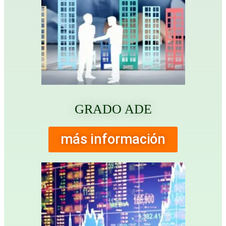
GRADO ADE
más información