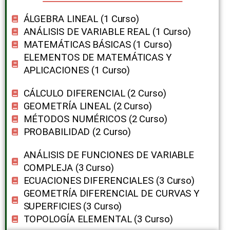
ÁLGEBRA LINEAL (1 Curso​)
ANÁLISIS DE VARIABLE REAL (1 Curso​)
MATEMÁTICAS BÁSICAS (1 Curso​)
ELEMENTOS DE MATEMÁTICAS Y
APLICACIONES (1 Curso​)
CÁLCULO DIFERENCIAL (2 Curso​)
GEOMETRÍA LINEAL (2 Curso​)
MÉTODOS NUMÉRICOS (2 Curso​)
PROBABILIDAD (2 Curso​)
ANÁLISIS DE FUNCIONES DE VARIABLE
COMPLEJA (3 Curso)
ECUACIONES DIFERENCIALES (3 Curso​)
GEOMETRÍA DIFERENCIAL DE CURVAS Y
SUPERFICIES (3 Curso​)
TOPOLOGÍA ELEMENTAL (3 Curso​)