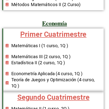
Métodos Matemáticos II (2 Curso)
Economía
Primer Cuatrimestre
Matemáticas I (1 curso, 1Q ​)
Matemáticas III (2 curso, 1Q ​)
Estadística II (2 curso, 1Q ​)
Econometría Aplicada (4 curso, 1Q ​)
Teoría de Juegos y Optimización (4 curso,
1Q ​)
Segundo Cuatrimestre
Matemáticas II (1 curso, 2Q ​)