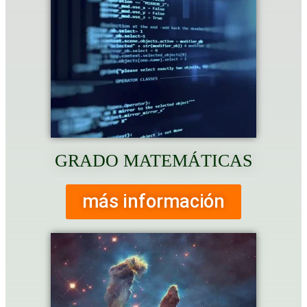
GRADO MATEMÁTICAS
más información