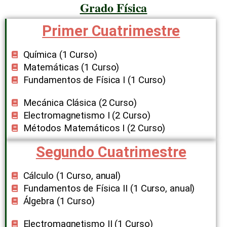
Grado Física
Primer Cuatrimestre
Química (1 Curso​)
Matemáticas (1 Curso)
Fundamentos de Física I (1 Curso​)
Mecánica Clásica (2 Curso​)
Electromagnetismo I (2 Curso)
Métodos Matemáticos I (2 Curso​)
Segundo Cuatrimestre
Cálculo (1 Curso, ​anual)
Fundamentos de Física II (1 Curso, anual​)
Álgebra (1 Curso)
Electromagnetismo II (1 Curso)