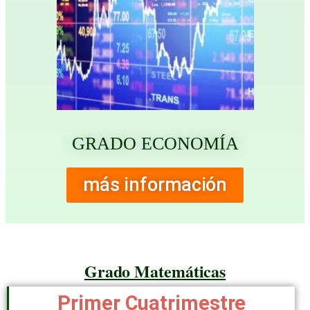
GRADO ECONOMÍA
más información
Grado Matemáticas
Primer Cuatrimestre