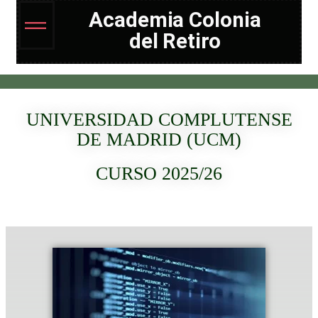
Academia Colonia
del Retiro
UNIVERSIDAD COMPLUTENSE
DE MADRID (UCM)
CURSO 2025/26