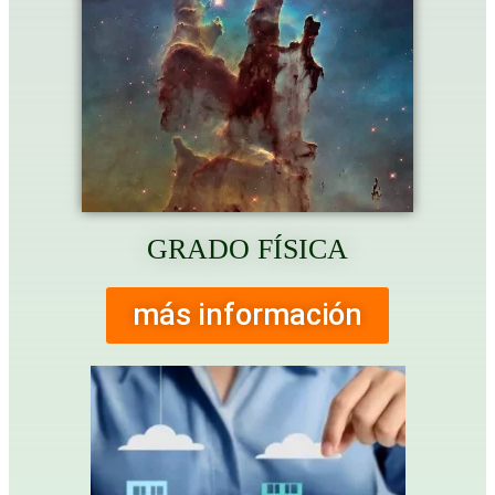
GRADO FÍSICA
más información