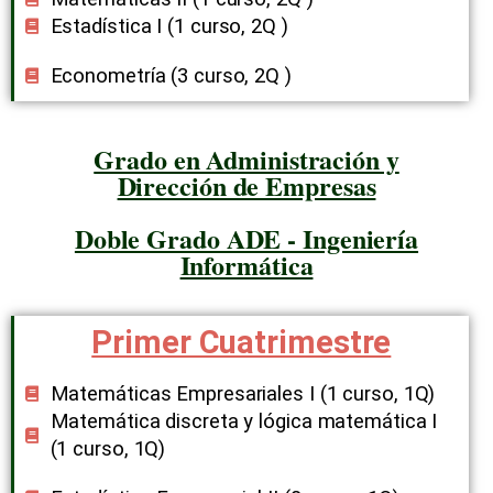
Estadística I (1 curso, 2Q ​)
Econometría (3 curso, 2Q ​)
Grado en Administración y
Dirección de Empresas
Doble Grado ADE - Ingeniería
Informática
Primer Cuatrimestre
Matemáticas Empresariales I (1 curso, 1Q​)
Matemática discreta y lógica matemática I
(1 curso, 1Q​)