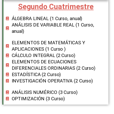
Segundo Cuatrimestre
ÁLGEBRA LINEAL (1 Curso, ​anual)
ANÁLISIS DE VARIABLE REAL (1 Curso,
anual​)
ELEMENTOS DE MATEMÁTICAS Y
APLICACIONES (1 Curso )
CÁLCULO INTEGRAL (2 Curso)
ELEMENTOS DE ECUACIONES
DIFERENCIALES ORDINARIAS (2 Curso​)
ESTADÍSTICA (2 Curso)
INVESTIGACIÓN OPERATIVA (2 Curso)
ANÁLISIS NUMÉRICO (3 Curso​)
OPTIMIZACIÓN (3 Curso)